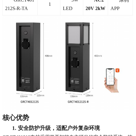
1
212S-R-TA
LED
20V 2kW
APP
核心优势
1. 安全防护升级，适配户外复杂环境