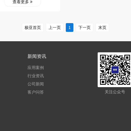
查看更多
极亚首页
上一页
1
下一页
末页
新闻资讯
应用案例
行业资讯
公司新闻
关注公众号
客户问答