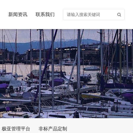
新闻资讯
联系我们
极亚管理平台
非标产品定制