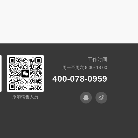
工作时间
周一至周六 8:30~18:00
400-078-0959
添加销售人员