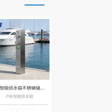
户外智能供水箱不锈钢储水设备GRWS1101515S-A
户外智能供水箱