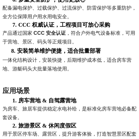
配备漏电保护、过载保护、过流保护、防雷保护等多重防护，
全方位保障用户用水用电安全。
7. CCC 权威认证，工程项目可放心采购
产品通过国家
CCC 安全认证
，符合户外电气设备标准，可用
于营地、景区、码头等正规项目。
8. 安装简单维护便捷，适合批量部署
一体化结构设计，安装快捷，后期维护成本低，适合房车营
地、游艇码头大批量落地使用。
应用场景
1. 房车营地 & 自驾露营地
为房车、旅居车提供稳定水电补给，是标准化房车营地必备配
套设备。
2. 旅游景区 & 休闲度假区
用于景区停车场、露营区，提升游客体验，打造智慧景区配套