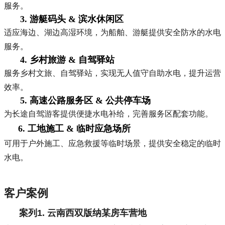
服务。
3. 游艇码头 & 滨水休闲区
适应海边、湖边高湿环境，为船舶、游艇提供安全防水的水电
服务。
4. 乡村旅游 & 自驾驿站
服务乡村文旅、自驾驿站，实现无人值守自助水电，提升运营
效率。
5. 高速公路服务区 & 公共停车场
为长途自驾游客提供便捷水电补给，完善服务区配套功能。
6. 工地施工 & 临时应急场所
可用于户外施工、应急救援等临时场景，提供安全稳定的临时
水电。
客户案例
案列
1. 云南西双版纳某房车营地