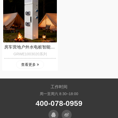
房车营地户外水电桩智能扫码水电桩厂家GRWE1003020
GRWE1003020系列
查看更多
工作时间
周一至周六 8:30~18:00
400-078-0959