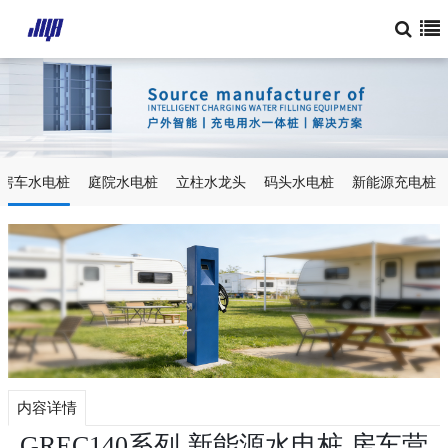
房车水电桩
庭院水电桩
立柱水龙头
码头水电桩
新能源充电桩
内容详情
GREC140系列 新能源水电桩 房车营