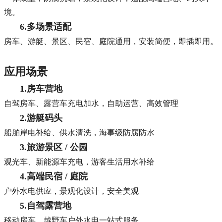
境。
6.多场景适配
房车、游艇、景区、民宿、庭院通用，安装简便，即插即用。
应用场景
1.房车营地
自驾房车、露营车充电加水，自助运营、高效管理
2.游艇码头
船舶岸电补给、供水清洗，海事级防腐防水
3.旅游景区 / 公园
观光车、新能源车充电，游客生活用水补给
4.高端民宿 / 庭院
户外水电供应，景观化设计，安全美观
5.自驾露营地
移动房车、越野车户外水电一站式服务