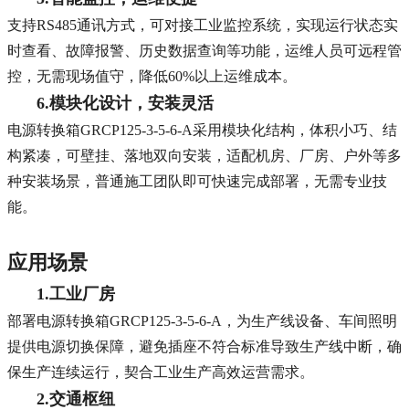
支持RS485通讯方式，可对接工业监控系统，实现运行状态实
时查看、故障报警、历史数据查询等功能，运维人员可远程管
控，无需现场值守，降低60%以上运维成本。
6.模块化设计，安装灵活
电源转换箱GRCP125-3-5-6-A采用模块化结构，体积小巧、结
构紧凑，可壁挂、落地双向安装，适配机房、厂房、户外等多
种安装场景，普通施工团队即可快速完成部署，无需专业技
能。
应用场景
1.工业厂房
部署电源转换箱GRCP125-3-5-6-A，为生产线设备、车间照明
提供电源切换保障，避免插座不符合标准导致生产线中断，确
保生产连续运行，契合工业生产高效运营需求。
2.交通枢纽