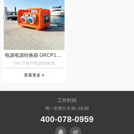
电源电源转换箱 GRCP125-3-5-6-A
GRCP系列电源转换箱
查看更多
工作时间
周一至周六 8:30~18:00
400-078-0959