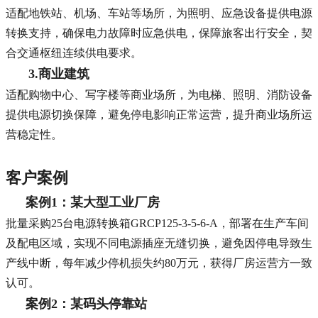
适配地铁站、机场、车站等场所，为照明、应急设备提供电源
转换支持，确保电力故障时应急供电，保障旅客出行安全，契
合交通枢纽连续供电要求。
3.商业建筑
适配购物中心、写字楼等商业场所，为电梯、照明、消防设备
提供电源切换保障，避免停电影响正常运营，提升商业场所运
营稳定性。
客户案例
案例1：某大型工业厂房
批量采购25台电源转换箱GRCP125-3-5-6-A，部署在生产车间
及配电区域，实现不同电源插座无缝切换，避免因停电导致生
产线中断，每年减少停机损失约80万元，获得厂房运营方一致
认可。
案例2：某码头停靠站