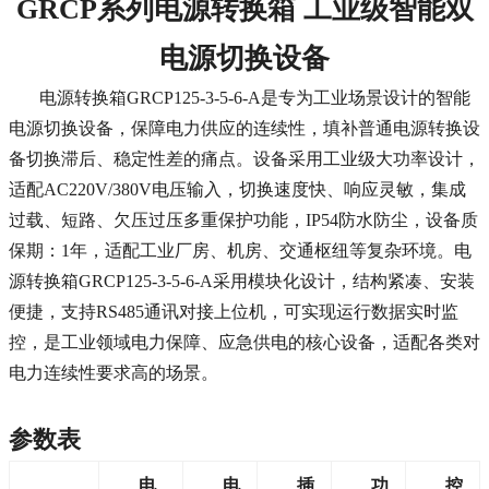
GRCP系列电源转换箱 工业级智能双
电源切换设备
电源转换箱GRCP125-3-5-6-A是专为工业场景设计的智能
电源切换设备，保障电力供应的连续性，填补普通电源转换设
备切换滞后、稳定性差的痛点。设备采用工业级大功率设计，
适配AC220V/380V电压输入，切换速度快、响应灵敏，集成
过载、短路、欠压过压多重保护功能，IP54防水防尘，设备质
保期：1年，适配工业厂房、机房、交通枢纽等复杂环境。电
源转换箱GRCP125-3-5-6-A采用模块化设计，结构紧凑、安装
便捷，支持RS485通讯对接上位机，可实现运行数据实时监
控，是工业领域电力保障、应急供电的核心设备，适配各类对
电力连续性要求高的场景。
参数表
电
电
插
功
控