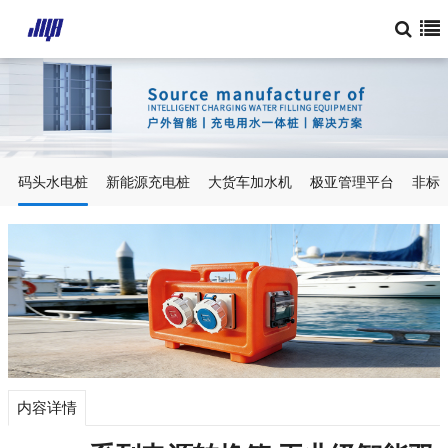
码头水电桩
新能源充电桩
大货车加水机
极亚管理平台
非标
内容详情