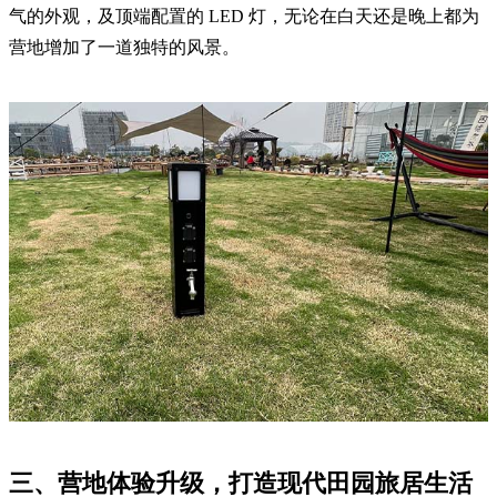
气的外观，及顶端配置的 LED 灯，无论在白天还是晚上都为
营地增加了一道独特的风景。
三、营地体验升级，打造现代田园旅居生活