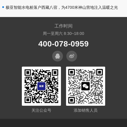
极亚智能水电桩落户西藏八宿，为4700米神山营地注入温暖之光
工作时间
周一至周六 8:30~18:00
400-078-0959
关注公众号
添加销售人员