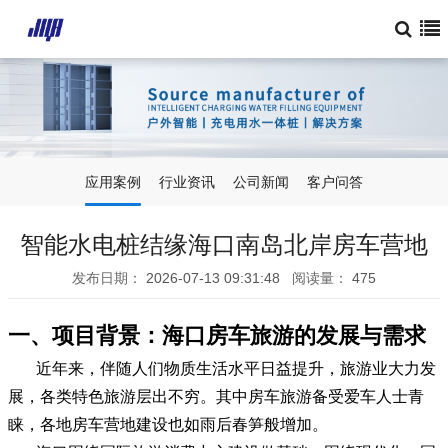
应用案例
行业资讯
公司新闻
客户问答
智能水电桩结缘海口南岛北岸房车营地
发布日期：
2026-07-13 09:31:48
阅读量：
475
一、项目背景：海口房车旅游的发展与需求
近年来，伴随人们物质生活水平日益提升，旅游业大力发
展，各类特色旅游层出不穷。其中房车旅游备受爱车人士青
睐，各地房车营地建设也如雨后春笋般增加。