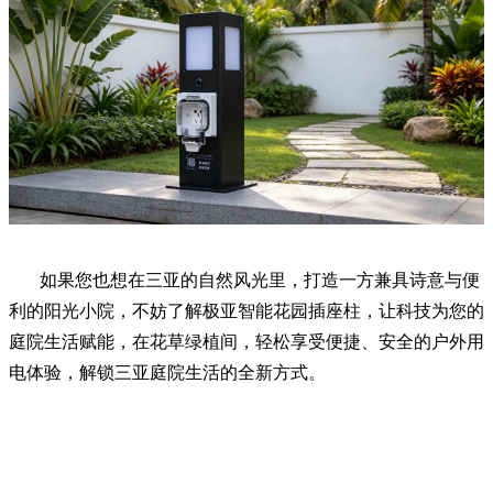
如果您也想在三亚的自然风光里，打造一方兼具诗意与便
利的阳光小院，不妨了解极亚智能花园插座柱，让科技为您的
庭院生活赋能，在花草绿植间，轻松享受便捷、安全的户外用
电体验，解锁三亚庭院生活的全新方式。