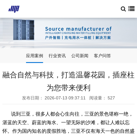
应用案例
行业资讯
公司新闻
客户问答
融合自然与科技，打造温馨花园，插座柱
为您带来便利
发布日期：
2026-07-13 09:37:11
阅读量：
527
说到三亚，很多人都会心生向往，三亚的景色堪称一绝，
湛蓝的天空、蔚蓝的海水、一望无际的沙滩，都让人难以忘
怀。作为国内知名的度假胜地，三亚不仅有海天一色的自然盛