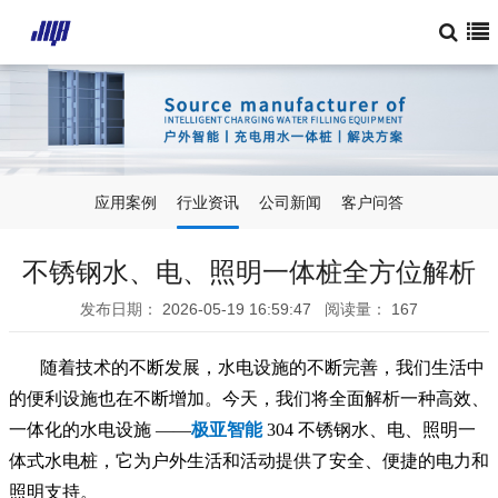
应用案例
行业资讯
公司新闻
客户问答
不锈钢水、电、照明一体桩全方位解析
发布日期：
2026-05-19 16:59:47
阅读量：
167
随着技术的不断发展，水电设施的不断完善，我们生活中
的便利设施也在不断增加。今天，我们将全面解析一种高效、
一体化的水电设施 ——
极亚智能
304 不锈钢水、电、照明一
体式水电桩，它为户外生活和活动提供了安全、便捷的电力和
照明支持。