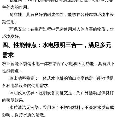
种外力的作用。
耐腐蚀：具有良好的耐腐蚀性，能够在各种腐蚀环境中长
期使用。
环保安全：在生产过程中无需使用对人体有害的物质，对
环境友好。
四、性能特点：水电照明三合一，满足多元
需求
极亚智能不锈钢水电一体桩结合了水电和照明功能，具有以下
性能特点：
输出功率稳定：一体式水电桩的输出功率稳定，能够满足
各种电器设备的使用需求。
照明效果优异：照明设备亮度充足，为户外活动提供良好
的照明效果。
水质清洁无污染：采用 304 不锈钢材料，不会对水质造成
影响，保持水质的清澈。