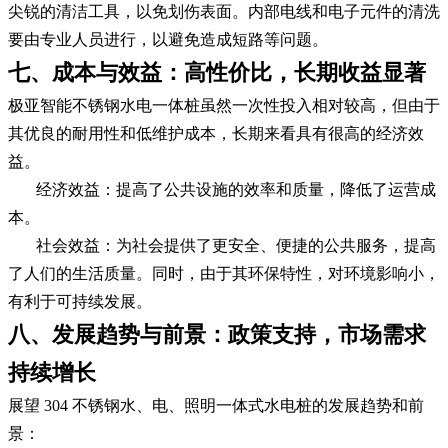
尖锐的清洁工具，以免划伤表面。内部电线和电子元件的清洗
要由专业人员进行，以避免造成短路等问题。
七、成本与效益：高性价比，长期收益显著
极亚智能不锈钢水电一体桩虽然一次性投入相对较高，但由于
其优良的耐用性和低维护成本，长期来看具有很高的经济效
益。
经济效益：提高了公共设施的效率和质量，降低了运营成
本。
社会效益：为社会提供了更安全、便捷的公共服务，提高
了人们的生活质量。同时，由于其环保特性，对环境影响小，
有利于可持续发展。
八、发展趋势与前景：政策支持，市场需求
持续增长
展望 304 不锈钢水、电、照明一体式水电桩的发展趋势和前
景：