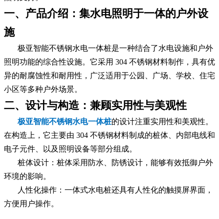
一、产品介绍：集水电照明于一体的户外设
施
极亚智能不锈钢水电一体桩是一种结合了水电设施和户外
照明功能的综合性设施。它采用 304 不锈钢材料制作，具有优
异的耐腐蚀性和耐用性，广泛适用于公园、广场、学校、住宅
小区等多种户外场景。
二、设计与构造：兼顾实用性与美观性
极亚智能不锈钢水电一体桩
的设计注重实用性和美观性。
在构造上，它主要由 304 不锈钢材料制成的桩体、内部电线和
电子元件、以及照明设备等部分组成。
桩体设计：桩体采用防水、防锈设计，能够有效抵御户外
环境的影响。
人性化操作：一体式水电桩还具有人性化的触摸屏界面，
方便用户操作。