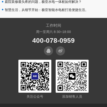
庭院装修最头疼的问题，极亚水电一体桩如何解决？
智慧生活，从细节开始：极亚智能水电桩打造便捷生活。
工作时间
周一至周六 8:30~18:00
400-078-0959
关注公众号
添加销售人员