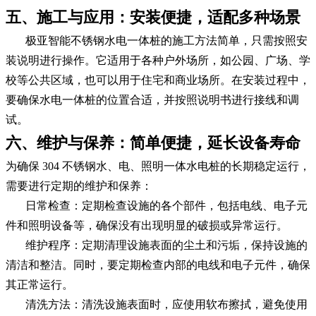
五、施工与应用：安装便捷，适配多种场景
极亚智能不锈钢水电一体桩的施工方法简单，只需按照安
装说明进行操作。它适用于各种户外场所，如公园、广场、学
校等公共区域，也可以用于住宅和商业场所。在安装过程中，
要确保水电一体桩的位置合适，并按照说明书进行接线和调
试。
六、维护与保养：简单便捷，延长设备寿命
为确保 304 不锈钢水、电、照明一体水电桩的长期稳定运行，
需要进行定期的维护和保养：
日常检查：定期检查设施的各个部件，包括电线、电子元
件和照明设备等，确保没有出现明显的破损或异常运行。
维护程序：定期清理设施表面的尘土和污垢，保持设施的
清洁和整洁。同时，要定期检查内部的电线和电子元件，确保
其正常运行。
清洗方法：清洗设施表面时，应使用软布擦拭，避免使用