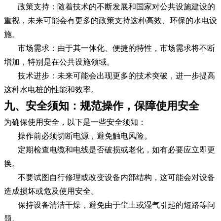
政策支持：随着技术的不断发展和国家对公共设施建设的
重视，未来可能会有更多的政策支持这种高效、环保的水电设
施。
市场需求：由于其一体化、便捷的特性，市场需求将不断
增加，特别是在公共设施领域。
技术进步：未来可能会出现更多的技术突破，进一步提高
这种水电桩的性能和效率。
九、安全须知：规范操作，保障使用安全
为确保使用安全，以下是一些安全须知：
操作前必须切断电源，避免触电风险。
定期检查电缆和电线是否破损或老化，如有必要应立即更
换。
不要试图自行修理或改变设备内部结构，这可能会对设备
造成损坏或危及使用安全。
保持设备清洁干燥，避免由于尘土或湿气引起的短路等问
题。