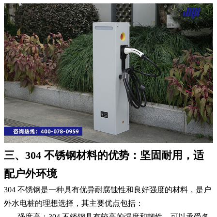
三、304 不锈钢材料的优势：坚固耐用，适
配户外环境
304 不锈钢是一种具有优异耐腐蚀性和良好强度的材料，是户
外水电桩的理想选择，其主要优点包括：
强度高：304 不锈钢具有较高的强度和韧性，可以承受各