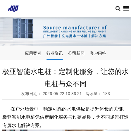
应用案例
行业资讯
公司新闻
客户问答
极亚智能水电桩：定制化服务，让您的水
电桩与众不同
发布日期：
2026-05-22 10:36:21
阅读量：
183
在户外场景中，稳定可靠的水电供应是提升体验的关键。
极亚智能水电桩凭借定制化服务与过硬品质，为不同场景打造
专属水电解决方案。