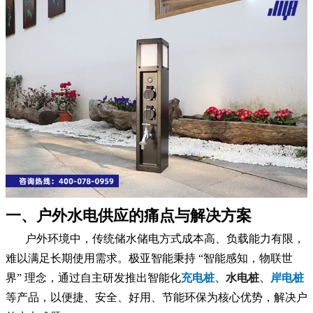
一、户外水电供应的痛点与解决方案
户外环境中，传统储水储电方式成本高、负载能力有限，
难以满足长期使用需求。极亚智能秉持 “智能感知，物联世
界” 理念，通过自主研发推出智能化
充电桩、
水电桩
、岸电桩
等产品，以便捷、安全、好用、节能环保为核心优势，解决户