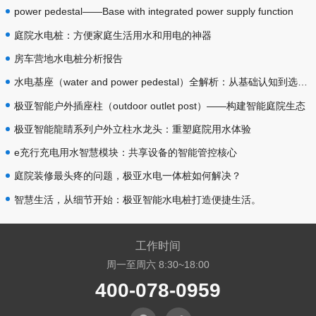
power pedestal——Base with integrated power supply function
庭院水电桩：方便家庭生活用水和用电的神器
房车营地水电桩分析报告
水电基座（water and power pedestal）全解析：从基础认知到选型落地
极亚智能户外插座柱（outdoor outlet post）——构建智能庭院生态
极亚智能龍睛系列户外立柱水龙头：重塑庭院用水体验
e充行充电用水智慧模块：共享设备的智能管控核心
庭院装修最头疼的问题，极亚水电一体桩如何解决？
智慧生活，从细节开始：极亚智能水电桩打造便捷生活。
工作时间
周一至周六 8:30~18:00
400-078-0959