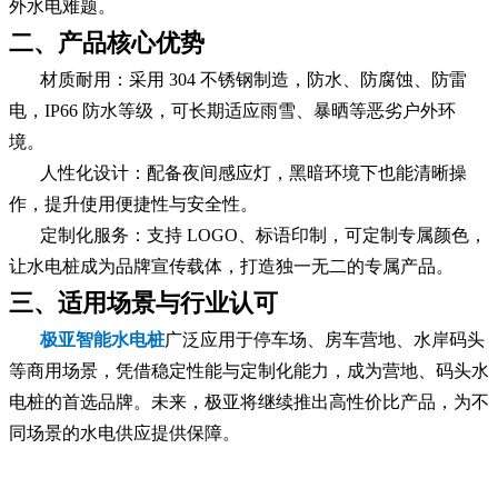
外水电难题。
二、产品核心优势
材质耐用：采用 304 不锈钢制造，防水、防腐蚀、防雷
电，IP66 防水等级，可长期适应雨雪、暴晒等恶劣户外环
境。
人性化设计：配备夜间感应灯，黑暗环境下也能清晰操
作，提升使用便捷性与安全性。
定制化服务：支持 LOGO、标语印制，可定制专属颜色，
让水电桩成为品牌宣传载体，打造独一无二的专属产品。
三、适用场景与行业认可
极亚智能水电桩
广泛应用于停车场、房车营地、水岸码头
等商用场景，凭借稳定性能与定制化能力，成为营地、码头水
电桩的首选品牌。未来，极亚将继续推出高性价比产品，为不
同场景的水电供应提供保障。