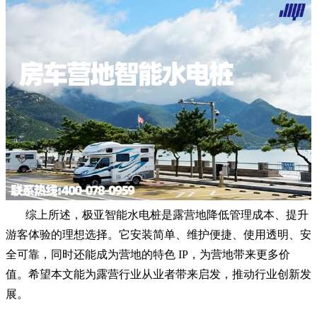
综上所述，极亚智能水电桩是露营地降低管理成本、提升
游客体验的理想选择。它安装简单、维护便捷、使用透明、安
全可靠，同时还能成为营地的特色 IP，为营地带来更多价
值。希望本文能为露营行业从业者带来启发，推动行业创新发
展。