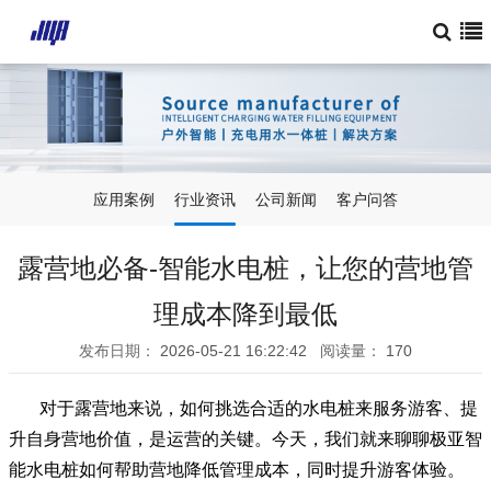
应用案例
行业资讯
公司新闻
客户问答
露营地必备-智能水电桩，让您的营地管
理成本降到最低
发布日期：
2026-05-21 16:22:42
阅读量：
170
对于露营地来说，如何挑选合适的水电桩来服务游客、提
升自身营地价值，是运营的关键。今天，我们就来聊聊极亚智
能水电桩如何帮助营地降低管理成本，同时提升游客体验。