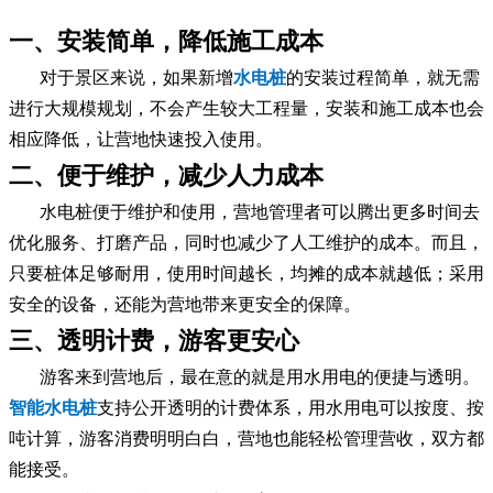
一、安装简单，降低施工成本
对于景区来说，如果新增
水电桩
的安装过程简单，就无需
进行大规模规划，不会产生较大工程量，安装和施工成本也会
相应降低，让营地快速投入使用。
二、便于维护，减少人力成本
水电桩便于维护和使用，营地管理者可以腾出更多时间去
优化服务、打磨产品，同时也减少了人工维护的成本。而且，
只要桩体足够耐用，使用时间越长，均摊的成本就越低；采用
安全的设备，还能为营地带来更安全的保障。
三、透明计费，游客更安心
游客来到营地后，最在意的就是用水用电的便捷与透明。
智能水电桩
支持公开透明的计费体系，用水用电可以按度、按
吨计算，游客消费明明白白，营地也能轻松管理营收，双方都
能接受。