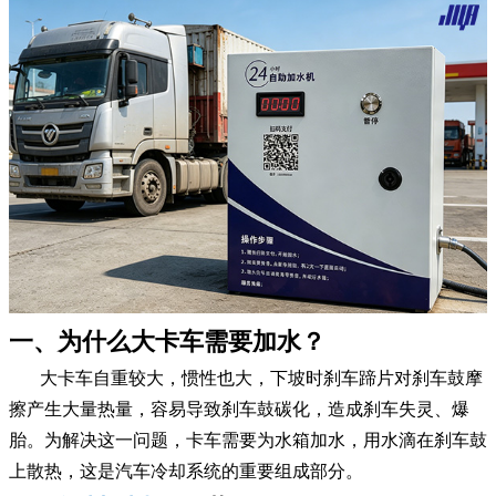
一、为什么大卡车需要加水？
大卡车自重较大，惯性也大，下坡时刹车蹄片对刹车鼓摩
擦产生大量热量，容易导致刹车鼓碳化，造成刹车失灵、爆
胎。为解决这一问题，卡车需要为水箱加水，用水滴在刹车鼓
上散热，这是汽车冷却系统的重要组成部分。