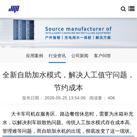
应用案例
行业资讯
公司新闻
客户问答
全新自助加水模式，解决人工值守问题，
节约成本
发布日期：
2026-05-25 13:54:06
阅读量：
406
大卡车司机在服务区、路边餐馆休息时，需要为水箱补充
水，以解决刹车鼓散热问题。传统人工加水模式存在成本高、
管理难等问题，而自助加水机的出现，彻底改变了这一现状。