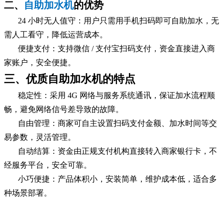
二、
自助加水机
的优势
24 小时无人值守：用户只需用手机扫码即可自助加水，无
需人工看守，降低运营成本。
便捷支付：支持微信 / 支付宝扫码支付，资金直接进入商
家账户，安全便捷。
三、优质自助加水机的特点
稳定性：采用 4G 网络与服务系统通讯，保证加水流程顺
畅，避免网络信号差导致的故障。
自由管理：商家可自主设置扫码支付金额、加水时间等交
易参数，灵活管理。
自动结算：资金由正规支付机构直接转入商家银行卡，不
经服务平台，安全可靠。
小巧便捷：产品体积小，安装简单，维护成本低，适合多
种场景部署。