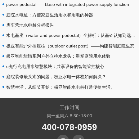
power pedestal——Base with integrated power supply function
庭院水电桩：方便家庭生活用水和用电的神器
房车营地水电桩分析报告
水电基座（water and power pedestal）全解析：从基础认知到选型落地
极亚智能户外插座柱（outdoor outlet post）——构建智能庭院生态
极亚智能龍睛系列户外立柱水龙头：重塑庭院用水体验
e充行充电用水智慧模块：共享设备的智能管控核心
庭院装修最头疼的问题，极亚水电一体桩如何解决？
智慧生活，从细节开始：极亚智能水电桩打造便捷生活。
工作时间
周一至周六 8:30~18:00
400-078-0959